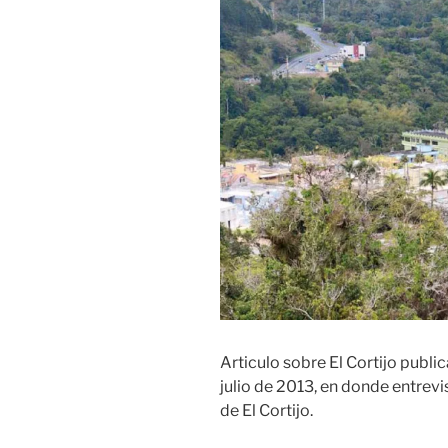
Articulo sobre El Cortijo publi
julio de 2013, en donde entrevi
de El Cortijo.