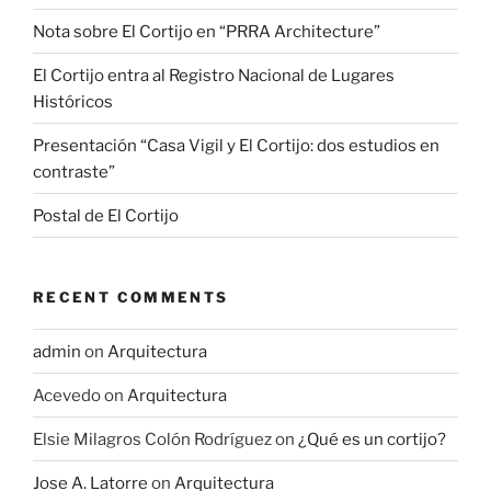
Nota sobre El Cortijo en “PRRA Architecture”
El Cortijo entra al Registro Nacional de Lugares
Históricos
Presentación “Casa Vigil y El Cortijo: dos estudios en
contraste”
Postal de El Cortijo
RECENT COMMENTS
admin
on
Arquitectura
Acevedo
on
Arquitectura
Elsie Milagros Colón Rodríguez
on
¿Qué es un cortijo?
Jose A. Latorre
on
Arquitectura