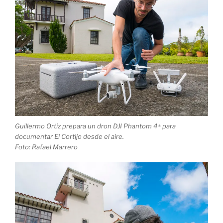
Guillermo Ortiz prepara un dron DJI Phantom 4+ para
documentar El Cortijo desde el aire.
Foto: Rafael Marrero