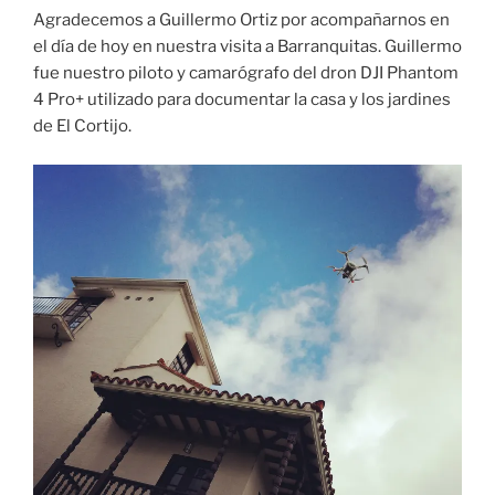
Agradecemos a Guillermo Ortiz por acompañarnos en
el día de hoy en nuestra visita a Barranquitas. Guillermo
fue nuestro piloto y camarógrafo del dron DJI Phantom
4 Pro+ utilizado para documentar la casa y los jardines
de El Cortijo.