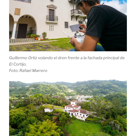
Guillermo Ortiz volando el dron frente a la fachada principal de
El Cortijo.
Foto: Rafael Marrero