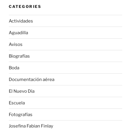
CATEGORIES
Actividades
Aguadilla
Avisos
Biografías
Boda
Documentación aérea
El Nuevo Día
Escuela
Fotografías
Josefina Fabian Finlay