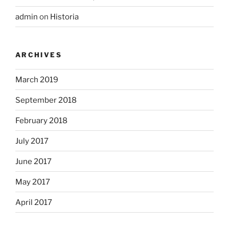
admin
on
Historia
ARCHIVES
March 2019
September 2018
February 2018
July 2017
June 2017
May 2017
April 2017