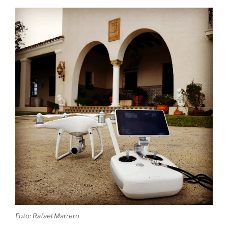
Foto: Rafael Marrero