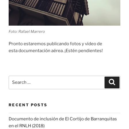
Foto: Rafael Marrero
Pronto estaremos publicando fotos y vídeo de
esta documentación aérea. ¡Estén pendientes!
Search
Search
for:
RECENT POSTS
Documento de inclusión de El Cortijo de Barranquitas
en el RNLH (2018)