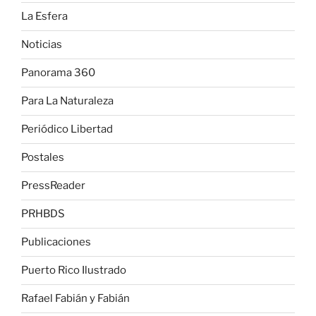
La Esfera
Noticias
Panorama 360
Para La Naturaleza
Periódico Libertad
Postales
PressReader
PRHBDS
Publicaciones
Puerto Rico Ilustrado
Rafael Fabián y Fabián