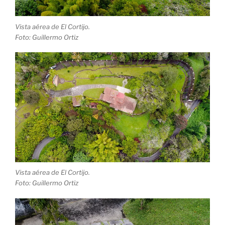
Vista aérea de El Cortijo.
Foto: Guillermo Ortiz
Vista aérea de El Cortijo.
Foto: Guillermo Ortiz