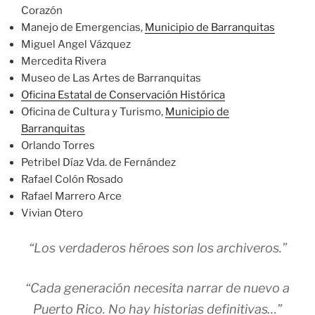
Corazón
Manejo de Emergencias,
Municipio de Barranquitas
Miguel Angel Vázquez
Mercedita Rivera
Museo de Las Artes de Barranquitas
Oficina Estatal de Conservación Histórica
Oficina de Cultura y Turismo,
Municipio de
Barranquitas
Orlando Torres
Petribel Díaz Vda. de Fernández
Rafael Colón Rosado
Rafael Marrero Arce
Vivian Otero
“Los verdaderos héroes son los archiveros.”
“Cada generación necesita narrar de nuevo a
Puerto Rico. No hay historias definitivas…”