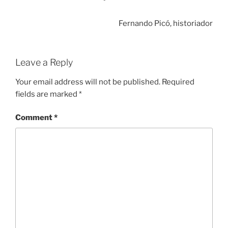
Fernando Picó, historiador
Leave a Reply
Your email address will not be published.
Required
fields are marked
*
Comment
*