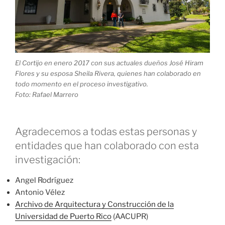
El Cortijo en enero 2017 con sus actuales dueños José Hiram
Flores y su esposa Sheila Rivera, quienes han colaborado en
todo momento en el proceso investigativo.
Foto: Rafael Marrero
Agradecemos a todas estas personas y
entidades que han colaborado con esta
investigación:
Angel Rodríguez
Antonio Vélez
Archivo de Arquitectura y Construcción de la
Universidad de Puerto Rico
(AACUPR)