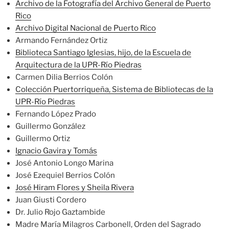
Archivo de la Fotografía del Archivo General de Puerto
Rico
Archivo Digital Nacional de Puerto Rico
Armando Fernández Ortiz
Biblioteca Santiago Iglesias, hijo, de la Escuela de
Arquitectura de la UPR-Río Piedras
Carmen Dilia Berrios Colón
Colección Puertorriqueña, Sistema de Bibliotecas de la
UPR-Río Piedras
Fernando López Prado
Guillermo González
Guillermo Ortiz
Ignacio Gavira y Tomás
José Antonio Longo Marina
José Ezequiel Berrios Colón
José Hiram Flores y Sheila Rivera
Juan Giusti Cordero
Dr. Julio Rojo Gaztambide
Madre María Milagros Carbonell, Orden del Sagrado