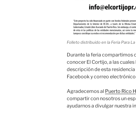
Folleto distribuido en la Feria Para L
Durante la feria compartimos 
conocer El Cortijo, a las cuale
descripción de esta residencia 
Facebook y correo electrónico
Agradecemos al
Puerto Rico H
compartir con nosotros un esp
ayudarnos a divulgar nuestra in