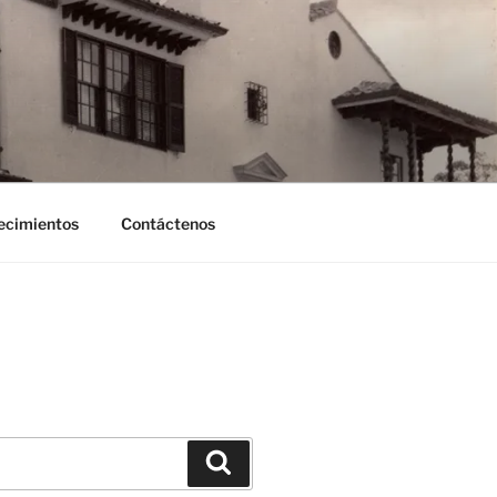
ecimientos
Contáctenos
Search