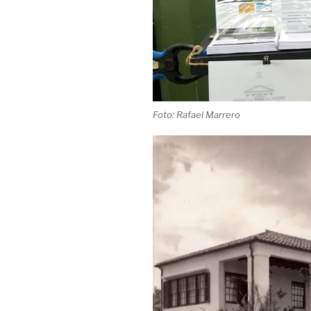
Foto: Rafael Marrero