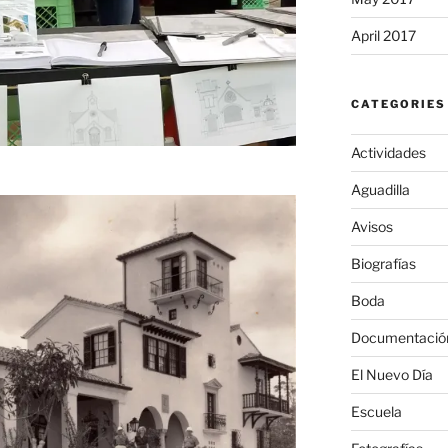
April 2017
CATEGORIES
Actividades
Aguadilla
Avisos
Biografías
Boda
Documentació
El Nuevo Día
Escuela